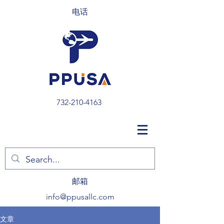
电话
732-210-4163
​邮箱
info@ppusallc.com
文章