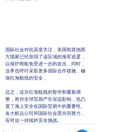
国际社会对此高度关注，美国和其他西
方国家已经加强了该区域的海军巡逻，
以保护商船免受进一步的攻击。同时，
业界也呼吁采取更多国际合作措施，确
保红海航线的安全​
​。
总之，这次红海航线的暂停和重新调
整，将对全球贸易产生深远影响，也凸
显了海上安全在国际贸易中的重要性。
各大航运公司和国际社会需共同努力，
应对这一持续的安全挑战。