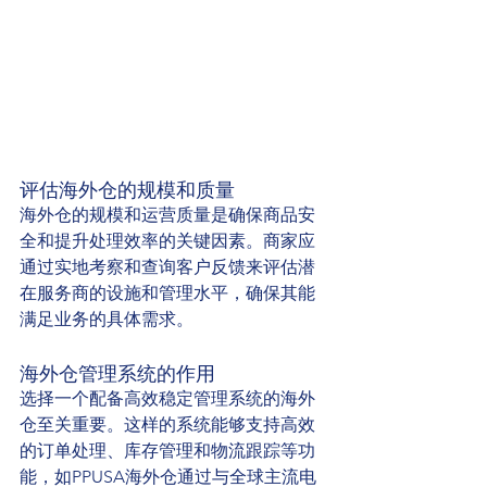
评估海外仓的规模和质量
海外仓的规模和运营质量是确保商品安
全和提升处理效率的关键因素。商家应
通过实地考察和查询客户反馈来评估潜
在服务商的设施和管理水平，确保其能
满足业务的具体需求。
海外仓管理系统的作用
选择一个配备高效稳定管理系统的海外
仓至关重要。这样的系统能够支持高效
的订单处理、库存管理和物流跟踪等功
能，如PPUSA海外仓通过与全球主流电