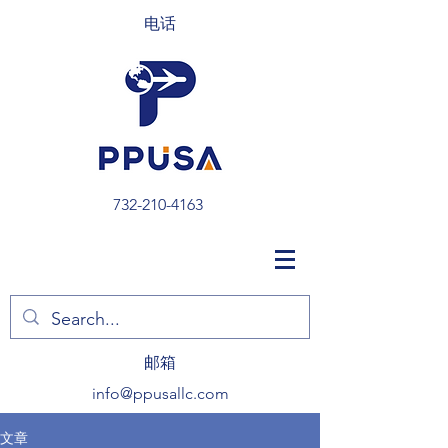
电话
732-210-4163
​邮箱
info@ppusallc.com
文章