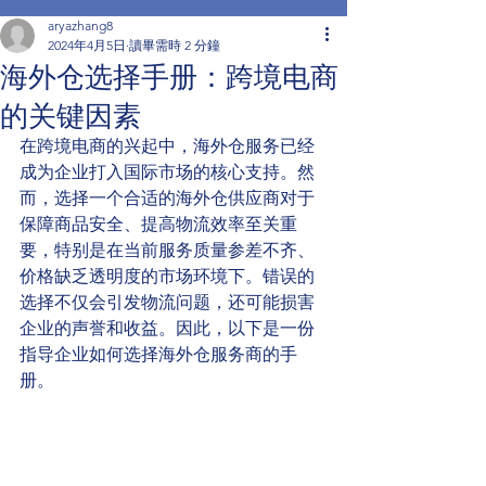
aryazhang8
2024年4月5日
讀畢需時 2 分鐘
海外仓选择手册：跨境电商
的关键因素
在跨境电商的兴起中，海外仓服务已经
成为企业打入国际市场的核心支持。然
而，选择一个合适的海外仓供应商对于
保障商品安全、提高物流效率至关重
要，特别是在当前服务质量参差不齐、
价格缺乏透明度的市场环境下。错误的
选择不仅会引发物流问题，还可能损害
企业的声誉和收益。因此，以下是一份
指导企业如何选择海外仓服务商的手
册。