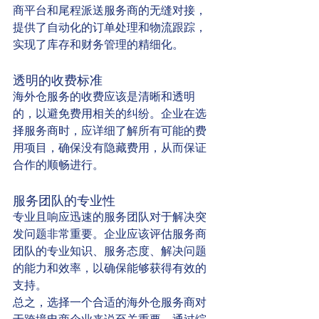
商平台和尾程派送服务商的无缝对接，
提供了自动化的订单处理和物流跟踪，
实现了库存和财务管理的精细化。
透明的收费标准
海外仓服务的收费应该是清晰和透明
的，以避免费用相关的纠纷。企业在选
择服务商时，应详细了解所有可能的费
用项目，确保没有隐藏费用，从而保证
合作的顺畅进行。
服务团队的专业性
专业且响应迅速的服务团队对于解决突
发问题非常重要。企业应该评估服务商
团队的专业知识、服务态度、解决问题
的能力和效率，以确保能够获得有效的
支持。
总之，选择一个合适的海外仓服务商对