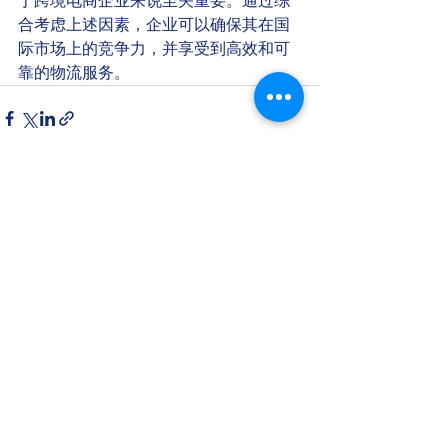
于跨境电商企业来说至关重要。通过综
合考虑上述因素，企业可以确保其在国
际市场上的竞争力，并享受到高效和可
靠的物流服务。
查看全部
最新文章