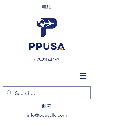
电话
732-210-4163
​邮箱
info@ppusallc.com