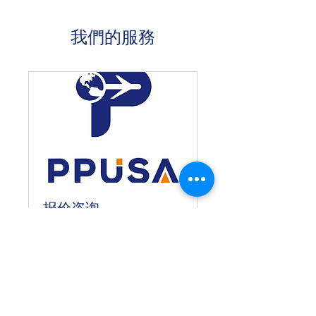
我們的服務
报价咨询
30 分鐘
立即預訂